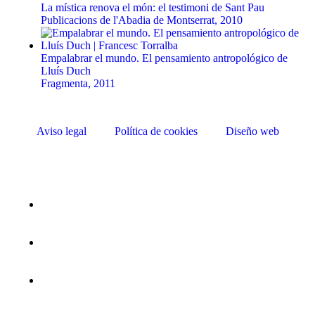
La mística renova el món: el testimoni de Sant Pau
Publicacions de l'Abadia de Montserrat, 2010
Empalabrar el mundo. El pensamiento antropológico de
Lluís Duch
Fragmenta, 2011
Aviso legal
Política de cookies
Diseño web