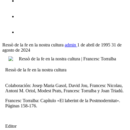
Ressò de la fe en la nostra cultura
admin
1 de abril de 1995
31 de
agosto de 2024
Ressò de la fe en la nostra cultura
Colaboración: Josep Maria Gasol, David Jou, Francesc Nicolau,
Antoni M. Oriol, Modest Prats, Francesc Torralba y Joan Triadú.
Francesc Torralba: Capítulo «El laberint de la Postmodernitat».
Páginas 158-176.
Editor