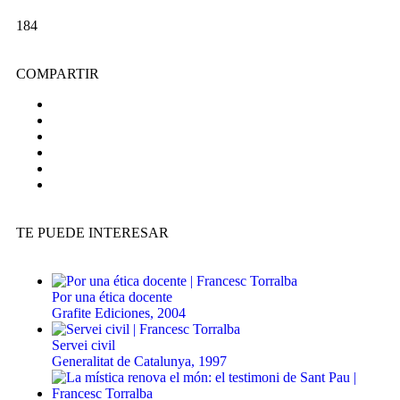
184
COMPARTIR
TE PUEDE INTERESAR
Por una ética docente
Grafite Ediciones, 2004
Servei civil
Generalitat de Catalunya, 1997