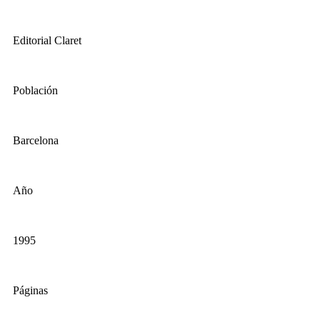
Editorial Claret
Población
Barcelona
Año
1995
Páginas