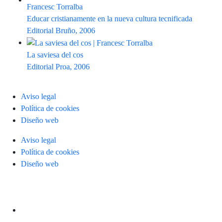
Educar cristianamente en la nueva cultura tecnificada
Editorial Bruño, 2006
La saviesa del cos
Editorial Proa, 2006
Aviso legal
Política de cookies
Diseño web
Aviso legal
Política de cookies
Diseño web