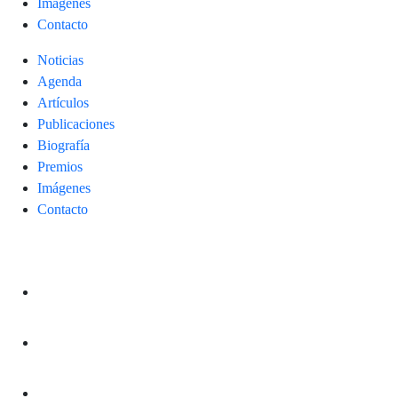
Imágenes
Contacto
Noticias
Agenda
Artículos
Publicaciones
Biografía
Premios
Imágenes
Contacto