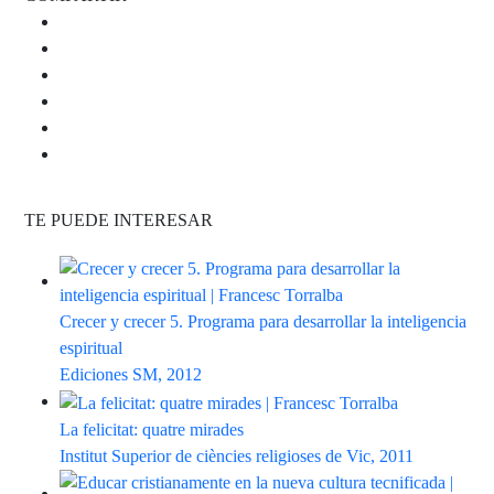
TE PUEDE INTERESAR
Crecer y crecer 5. Programa para desarrollar la inteligencia
espiritual
Ediciones SM, 2012
La felicitat: quatre mirades
Institut Superior de ciències religioses de Vic, 2011