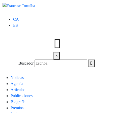
CA
ES
×
Buscador
Noticias
Agenda
Artículos
Publicaciones
Biografía
Premios