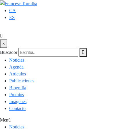
CA
ES
×
Buscador
Noticias
Agenda
Artículos
Publicaciones
Biografía
Premios
Imágenes
Contacto
Menú
Noticias