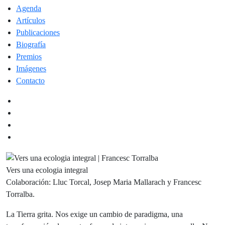
Agenda
Artículos
Publicaciones
Biografía
Premios
Imágenes
Contacto
Vers una ecologia integral
Colaboración: Lluc Torcal, Josep Maria Mallarach y Francesc
Torralba.
La Tierra grita. Nos exige un cambio de paradigma, una