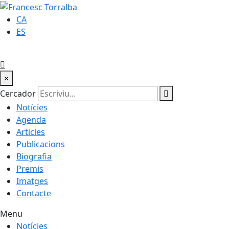
CA
ES
×
Cercador
Notícies
Agenda
Articles
Publicacions
Biografia
Premis
Imatges
Contacte
Menu
Notícies