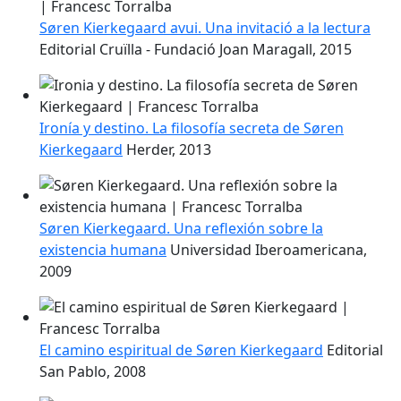
Søren Kierkegaard avui. Una invitació a la lectura
Editorial Cruïlla - Fundació Joan Maragall, 2015
Ironía y destino. La filosofía secreta de Søren
Kierkegaard
Herder, 2013
Søren Kierkegaard. Una reflexión sobre la
existencia humana
Universidad Iberoamericana,
2009
El camino espiritual de Søren Kierkegaard
Editorial
San Pablo, 2008