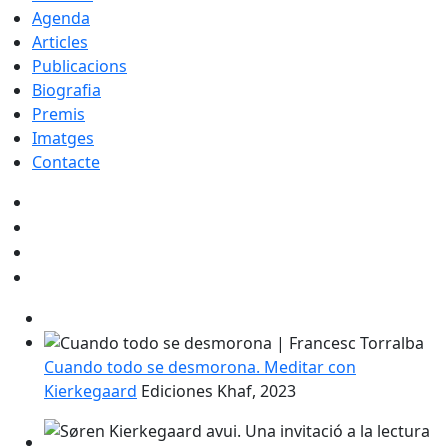
Agenda
Articles
Publicacions
Biografia
Premis
Imatges
Contacte
Cuando todo se desmorona. Meditar con
Kierkegaard
Ediciones Khaf, 2023