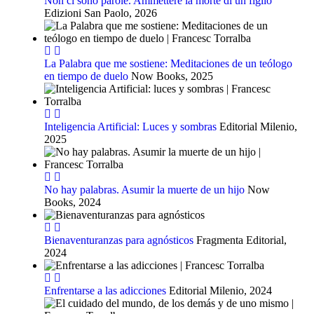
Non ci sono parole. Ammettere la morte di un figlio
Edizioni San Paolo, 2026
La Palabra que me sostiene: Meditaciones de un teólogo
en tiempo de duelo
Now Books, 2025
Inteligencia Artificial: Luces y sombras
Editorial Milenio,
2025
No hay palabras. Asumir la muerte de un hijo
Now
Books, 2024
Bienaventuranzas para agnósticos
Fragmenta Editorial,
2024
Enfrentarse a las adicciones
Editorial Milenio, 2024