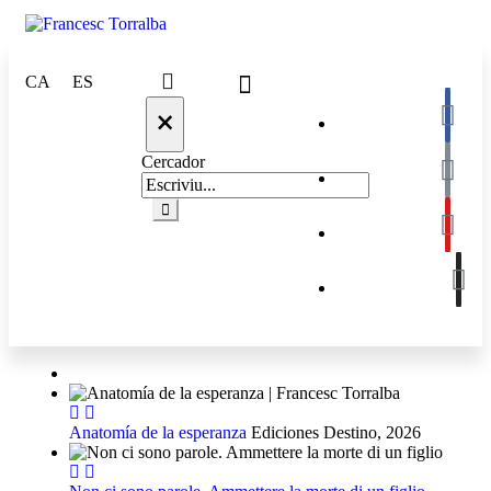
CA
ES
×
Cercador
Anatomía de la esperanza
Ediciones Destino, 2026