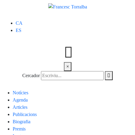
CA
ES
×
Cercador
Notícies
Agenda
Articles
Publicacions
Biografia
Premis