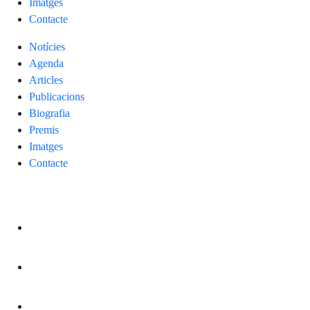
Imatges
Contacte
Notícies
Agenda
Articles
Publicacions
Biografia
Premis
Imatges
Contacte