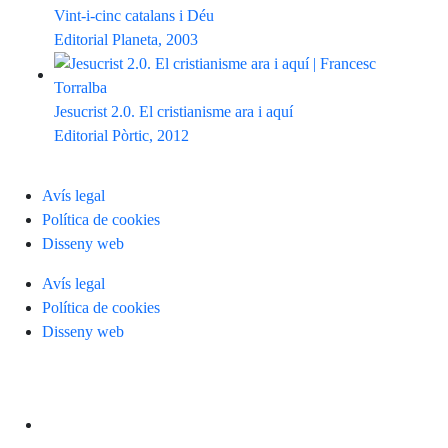
Vint-i-cinc catalans i Déu
Editorial Planeta, 2003
Jesucrist 2.0. El cristianisme ara i aquí
Editorial Pòrtic, 2012
Avís legal
Política de cookies
Disseny web
Avís legal
Política de cookies
Disseny web