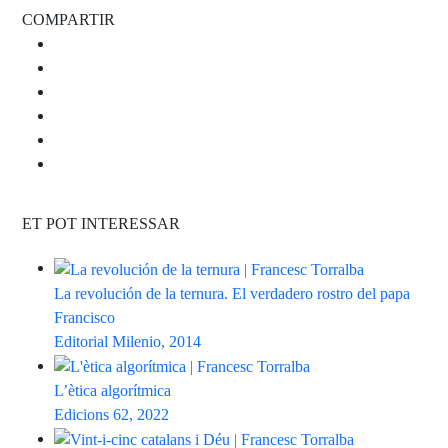
COMPARTIR
ET POT INTERESSAR
La revolución de la ternura. El verdadero rostro del papa
Francisco
Editorial Milenio, 2014
L’ètica algorítmica
Edicions 62, 2022