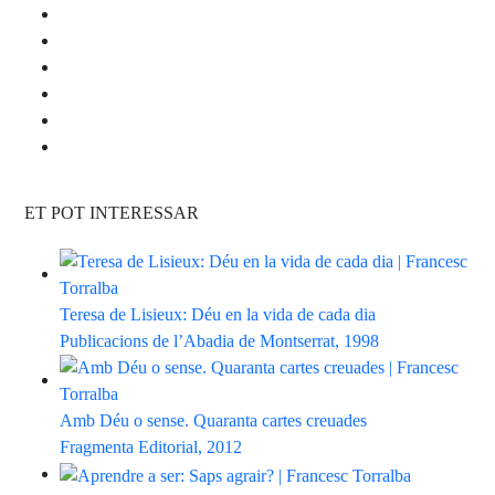
ET POT INTERESSAR
Teresa de Lisieux: Déu en la vida de cada dia
Publicacions de l’Abadia de Montserrat, 1998
Amb Déu o sense. Quaranta cartes creuades
Fragmenta Editorial, 2012