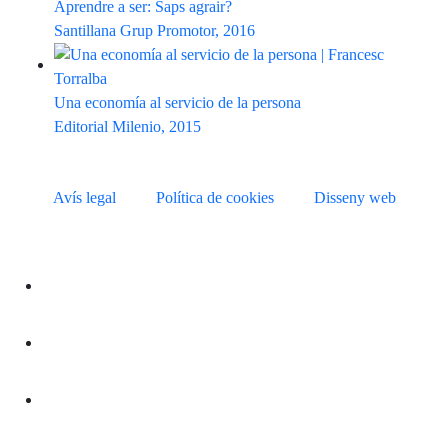
Aprendre a ser: Saps agrair?
Santillana Grup Promotor, 2016
Una economía al servicio de la persona
Editorial Milenio, 2015
Avís legal
Política de cookies
Disseny web