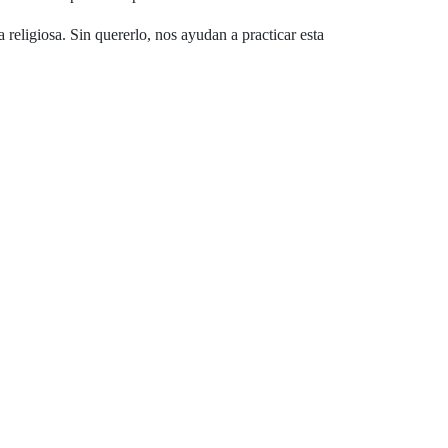
eligiosa. Sin quererlo, nos ayudan a practicar esta