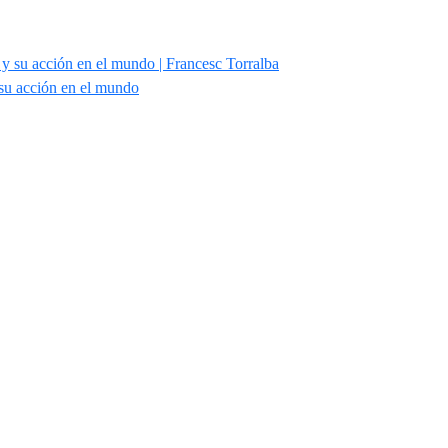
 su acción en el mundo