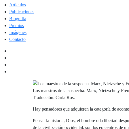
Artículos
Publicaciones
Biografía
Premios
Imágenes
Contacto
Los maestros de la sospecha. Marx, Nietzsche y Fre
Traducción: Carla Ros.
Hay pensadores que adquieren la categoría de aconte
Pensar la historia, Dios, el hombre o la libertad des
de la civilización occidental: son los epicentros de