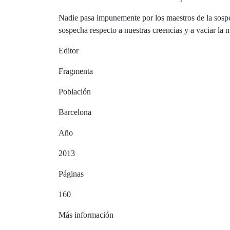
Nadie pasa impunemente por los maestros de la sospec
sospecha respecto a nuestras creencias y a vaciar la
Editor
Fragmenta
Población
Barcelona
Año
2013
Páginas
160
Más información