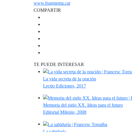
www.fragmenta.cat
COMPARTIR
TE PUEDE INTERESAR
La vida secreta de la oración
Lectio Ediciones, 2017
Memoria del siglo XX. Ideas para el futuro
Editorial Milenio, 2008
La sabiduría