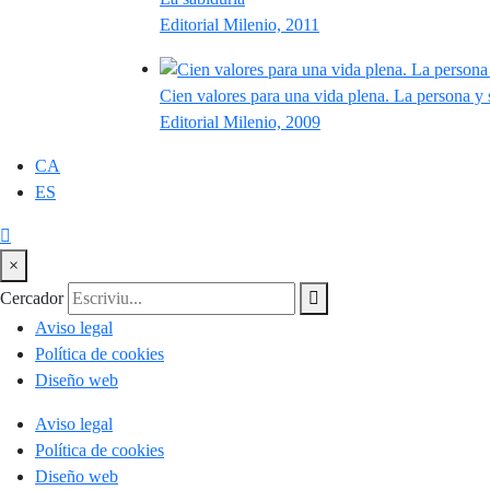
Editorial Milenio, 2011
Cien valores para una vida plena. La persona y
Editorial Milenio, 2009
CA
ES
×
Cercador
Aviso legal
Política de cookies
Diseño web
Aviso legal
Política de cookies
Diseño web