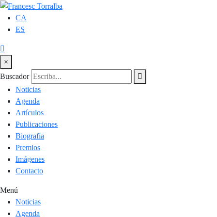
CA
ES
×
Buscador
Noticias
Agenda
Artículos
Publicaciones
Biografía
Premios
Imágenes
Contacto
Menú
Noticias
Agenda