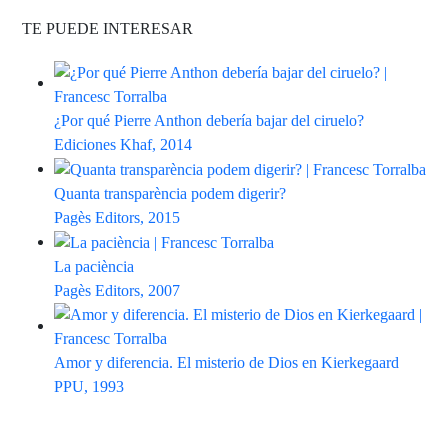
TE PUEDE INTERESAR
¿Por qué Pierre Anthon debería bajar del ciruelo?
Ediciones Khaf, 2014
Quanta transparència podem digerir?
Pagès Editors, 2015
La paciència
Pagès Editors, 2007
Amor y diferencia. El misterio de Dios en Kierkegaard
PPU, 1993