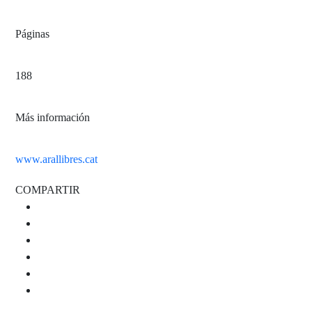
Páginas
188
Más información
www.arallibres.cat
COMPARTIR