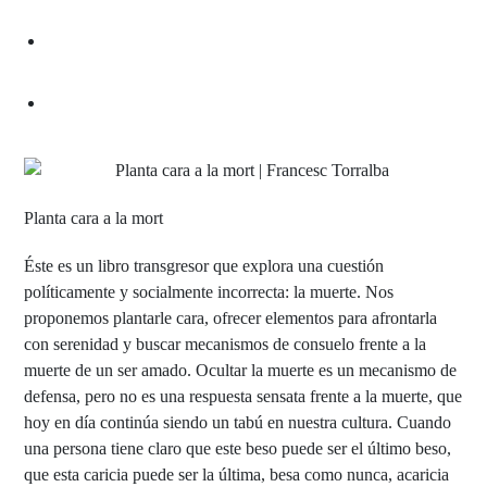
Planta cara a la mort
Éste es un libro transgresor que explora una cuestión
políticamente y socialmente incorrecta: la muerte. Nos
proponemos plantarle cara, ofrecer elementos para afrontarla
con serenidad y buscar mecanismos de consuelo frente a la
muerte de un ser amado. Ocultar la muerte es un mecanismo de
defensa, pero no es una respuesta sensata frente a la muerte, que
hoy en día continúa siendo un tabú en nuestra cultura. Cuando
una persona tiene claro que este beso puede ser el último beso,
que esta caricia puede ser la última, besa como nunca, acaricia