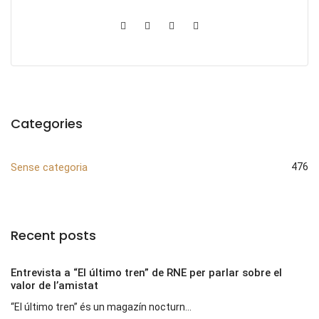
Categories
Sense categoria
476
Recent posts
Entrevista a “El último tren” de RNE per parlar sobre el
valor de l’amistat
“El último tren” és un magazín nocturn...