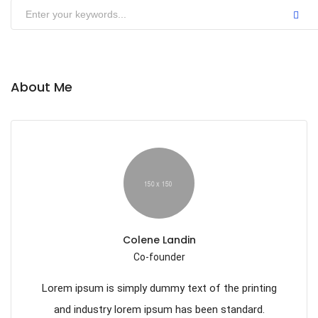
About Me
Colene Landin
Co-founder
Lorem ipsum is simply dummy text of the printing
and industry lorem ipsum has been standard.