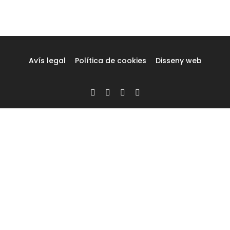
Avís legal
Política de cookies
Disseny web