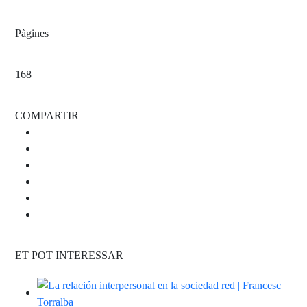
Pàgines
168
COMPARTIR
ET POT INTERESSAR