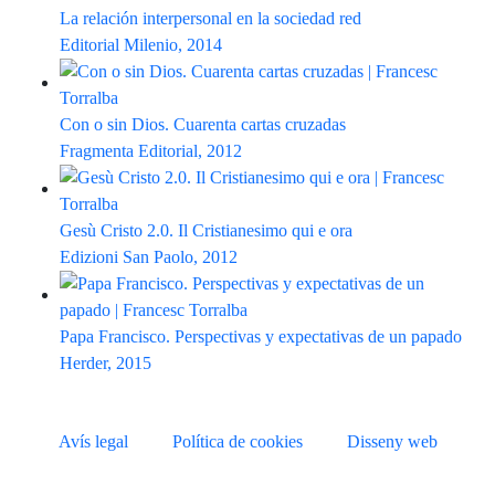
La relación interpersonal en la sociedad red
Editorial Milenio, 2014
Con o sin Dios. Cuarenta cartas cruzadas
Fragmenta Editorial, 2012
Gesù Cristo 2.0. Il Cristianesimo qui e ora
Edizioni San Paolo, 2012
Papa Francisco. Perspectivas y expectativas de un papado
Herder, 2015
Avís legal
Política de cookies
Disseny web