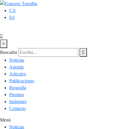
CA
ES
×
Buscador
Noticias
Agenda
Artículos
Publicaciones
Biografía
Premios
Imágenes
Contacto
Menú
Noticias