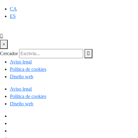
CA
ES
×
Cercador
Aviso legal
Política de cookies
Diseño web
Aviso legal
Política de cookies
Diseño web