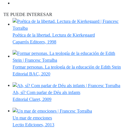
TE PUEDE INTERESAR
Poética de la libertad. Lectura de Kierkegaard
Caparrós Editores, 1998
Formar personas. La teología de la educación de Edith Stein
Editorial BAC, 2020
Ah, sí? Com parlar de Déu als infants
Editorial Claret, 2009
Un mar de emociones
Lectio Ediciones, 2013