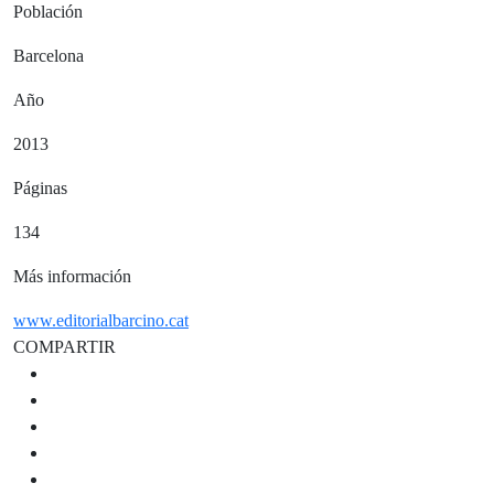
Población
Barcelona
Año
2013
Páginas
134
Más información
www.editorialbarcino.cat
COMPARTIR