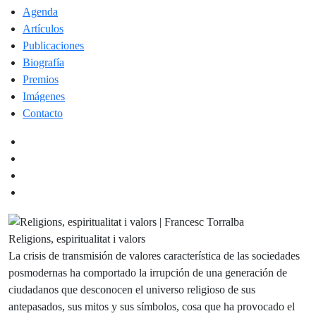
Agenda
Artículos
Publicaciones
Biografía
Premios
Imágenes
Contacto
Religions, espiritualitat i valors
La crisis de transmisión de valores característica de las sociedades
posmodernas ha comportado la irrupción de una generación de
ciudadanos que desconocen el universo religioso de sus
antepasados, sus mitos y sus símbolos, cosa que ha provocado el