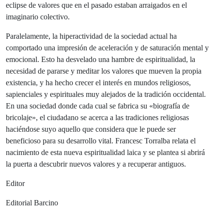
eclipse de valores que en el pasado estaban arraigados en el
imaginario colectivo.
Paralelamente, la hiperactividad de la sociedad actual ha
comportado una impresión de aceleración y de saturación mental y
emocional. Esto ha desvelado una hambre de espiritualidad, la
necesidad de pararse y meditar los valores que mueven la propia
existencia, y ha hecho crecer el interés en mundos religiosos,
sapienciales y espirituales muy alejados de la tradición occidental.
En una sociedad donde cada cual se fabrica su «biografía de
bricolaje», el ciudadano se acerca a las tradiciones religiosas
haciéndose suyo aquello que considera que le puede ser
beneficioso para su desarrollo vital. Francesc Torralba relata el
nacimiento de esta nueva espiritualidad laica y se plantea si abrirá
la puerta a descubrir nuevos valores y a recuperar antiguos.
Editor
Editorial Barcino